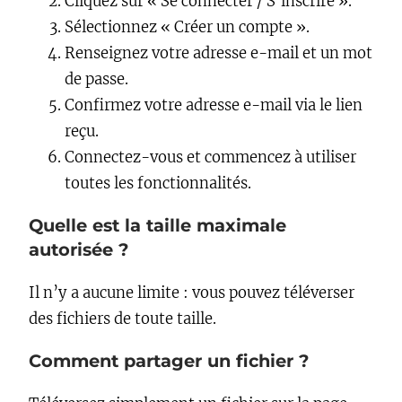
Cliquez sur « Se connecter / S’inscrire ».
Sélectionnez « Créer un compte ».
Renseignez votre adresse e-mail et un mot
de passe.
Confirmez votre adresse e-mail via le lien
reçu.
Connectez-vous et commencez à utiliser
toutes les fonctionnalités.
Quelle est la taille maximale
autorisée ?
Il n’y a aucune limite : vous pouvez téléverser
des fichiers de toute taille.
Comment partager un fichier ?