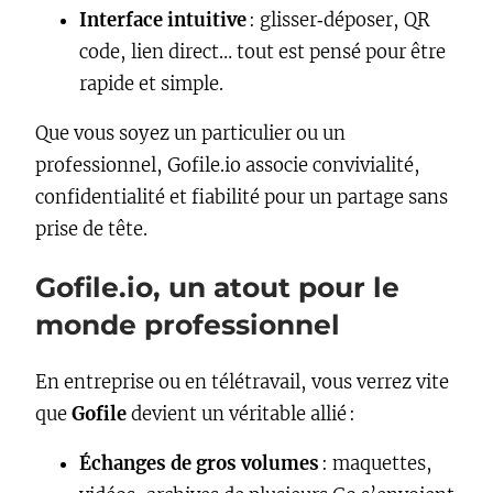
Interface intuitive
: glisser‑déposer, QR
code, lien direct… tout est pensé pour être
rapide et simple.
Que vous soyez un particulier ou un
professionnel, Gofile.io associe convivialité,
confidentialité et fiabilité pour un partage sans
prise de tête.
Gofile.io, un atout pour le
monde professionnel
En entreprise ou en télétravail, vous verrez vite
que
Gofile
devient un véritable allié :
Échanges de gros volumes
: maquettes,