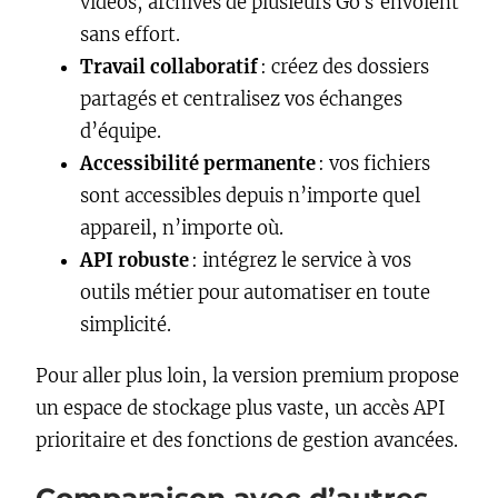
vidéos, archives de plusieurs Go s’envoient
sans effort.
Travail collaboratif
: créez des dossiers
partagés et centralisez vos échanges
d’équipe.
Accessibilité permanente
: vos fichiers
sont accessibles depuis n’importe quel
appareil, n’importe où.
API robuste
: intégrez le service à vos
outils métier pour automatiser en toute
simplicité.
Pour aller plus loin, la version premium propose
un espace de stockage plus vaste, un accès API
prioritaire et des fonctions de gestion avancées.