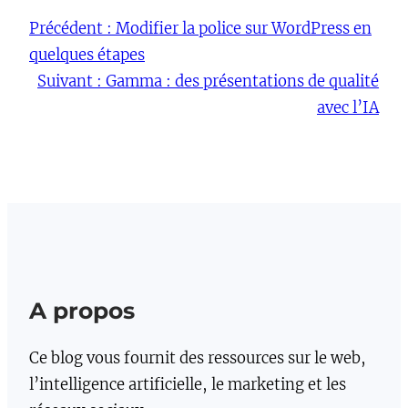
Précédent :
Modifier la police sur WordPress en
quelques étapes
Suivant :
Gamma : des présentations de qualité
avec l’IA
A propos
Ce blog vous fournit des ressources sur le web,
l’intelligence artificielle, le marketing et les