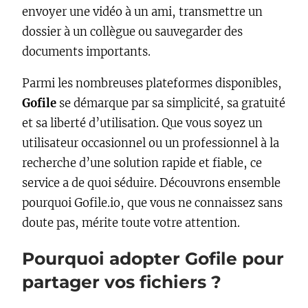
envoyer une vidéo à un ami, transmettre un
dossier à un collègue ou sauvegarder des
documents importants.
Parmi les nombreuses plateformes disponibles,
Gofile
se démarque par sa simplicité, sa gratuité
et sa liberté d’utilisation. Que vous soyez un
utilisateur occasionnel ou un professionnel à la
recherche d’une solution rapide et fiable, ce
service a de quoi séduire. Découvrons ensemble
pourquoi Gofile.io, que vous ne connaissez sans
doute pas, mérite toute votre attention.
Pourquoi adopter Gofile pour
partager vos fichiers ?