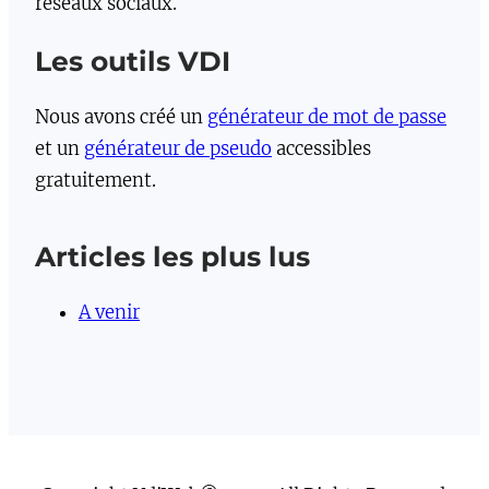
réseaux sociaux.
Les outils VDI
Nous avons créé un
générateur de mot de passe
et un
générateur de pseudo
accessibles
gratuitement.
Articles les plus lus
A venir