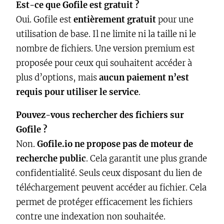
Est-ce que Gofile est gratuit ?
Oui. Gofile est
entièrement gratuit
pour une
utilisation de base. Il ne limite ni la taille ni le
nombre de fichiers. Une version premium est
proposée pour ceux qui souhaitent accéder à
plus d’options, mais
aucun paiement n’est
requis pour utiliser le service
.
Pouvez-vous rechercher des fichiers sur
Gofile ?
Non.
Gofile.io ne propose pas de moteur de
recherche public
. Cela garantit une plus grande
confidentialité. Seuls ceux disposant du lien de
téléchargement peuvent accéder au fichier. Cela
permet de protéger efficacement les fichiers
contre une indexation non souhaitée.