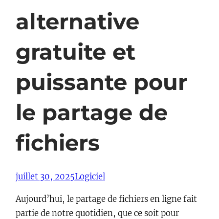
alternative
gratuite et
puissante pour
le partage de
fichiers
juillet 30, 2025
Logiciel
Aujourd’hui, le partage de fichiers en ligne fait
partie de notre quotidien, que ce soit pour