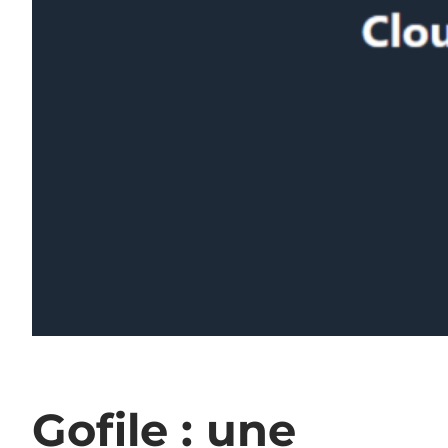
Gofile : une