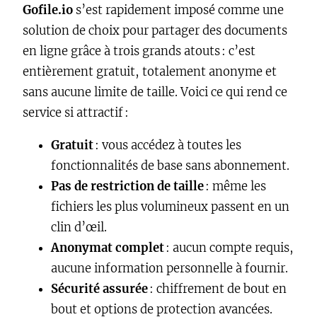
Gofile.io
s’est rapidement imposé comme une
solution de choix pour partager des documents
en ligne grâce à trois grands atouts : c’est
entièrement gratuit, totalement anonyme et
sans aucune limite de taille. Voici ce qui rend ce
service si attractif :
Gratuit
: vous accédez à toutes les
fonctionnalités de base sans abonnement.
Pas de restriction de taille
: même les
fichiers les plus volumineux passent en un
clin d’œil.
Anonymat complet
: aucun compte requis,
aucune information personnelle à fournir.
Sécurité assurée
: chiffrement de bout en
bout et options de protection avancées.