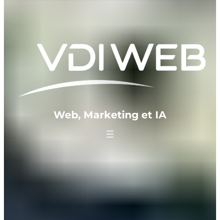
Web, Marketing et IA