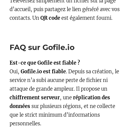
Téléversez simplement un fichier sur la page
d’accueil, puis partagez le lien généré avec vos
contacts. Un
QR code
est également fourni.
FAQ sur Gofile.io
Est-ce que Gofile est fiable ?
Oui,
Gofile.io est fiable
. Depuis sa création, le
service n’a subi aucune perte de fichier ni
attaque de grande ampleur. Il propose un
chiffrement serveur
, une
réplication des
données
sur plusieurs régions, et ne collecte
que le strict minimum d’informations
personnelles.