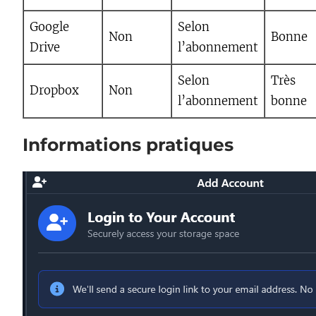
Google
Selon
Non
Bonne
Drive
l’abonnement
Selon
Très
Dropbox
Non
l’abonnement
bonne
Informations pratiques