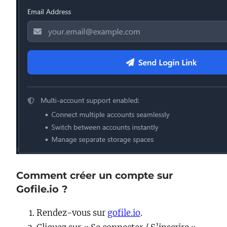
Comment créer un compte sur
Gofile.io ?
Rendez-vous sur
gofile.io
.